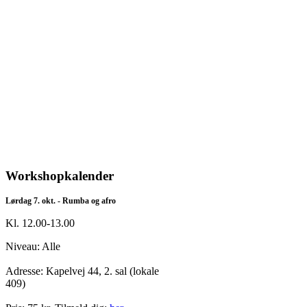
Workshopkalender
Lørdag 7. okt. - Rumba og afro
Kl. 12.00-13.00
Niveau: Alle
Adresse: Kapelvej 44, 2. sal (lokale
409)