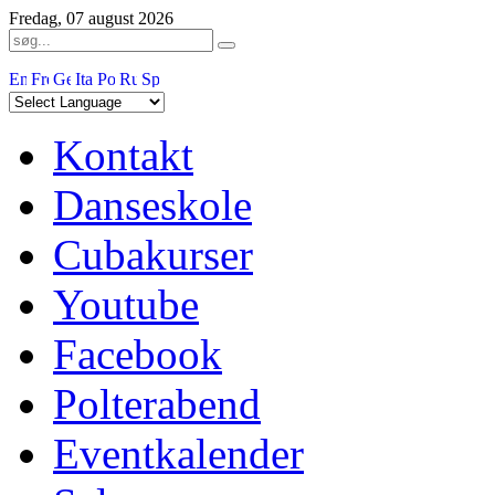
Fredag, 07 august 2026
Kontakt
Danseskole
Cubakurser
Youtube
Facebook
Polterabend
Eventkalender